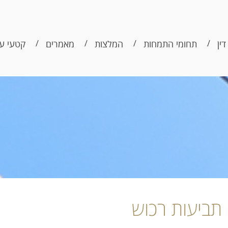
דין
תחומי התמחות
המלצות
מאמרים
קטעי עי
תביעות רכוש