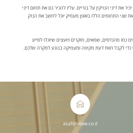
ר את דיני הנזיקין על בוריים. עליו להכיר גם את תחום דיני
ת שני התחומים הללו באופן מעמיק יוכל לחשב את הנזק
 כמו מהנדסים, שמאים, חוקרים ויועצים שיוכלו לסייע
 כדי לקבל חוות דעת מקיפה ומעמיקה בנוגע למקרה שלכם.
asaf@silaw.co.il